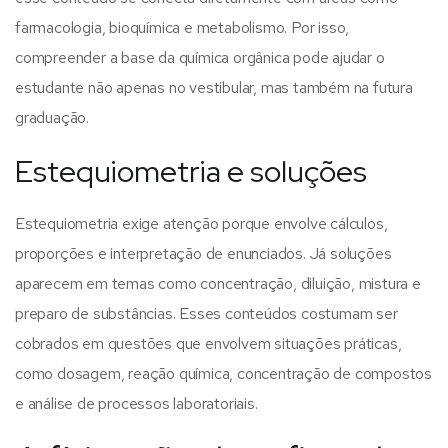
farmacologia, bioquímica e metabolismo. Por isso,
compreender a base da química orgânica pode ajudar o
estudante não apenas no vestibular, mas também na futura
graduação.
Estequiometria e soluções
Estequiometria exige atenção porque envolve cálculos,
proporções e interpretação de enunciados. Já soluções
aparecem em temas como concentração, diluição, mistura e
preparo de substâncias.
Esses conteúdos costumam ser
cobrados em questões que envolvem situações práticas,
como dosagem, reação química, concentração de compostos
e análise de processos laboratoriais.