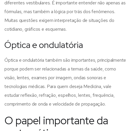
diferentes vestibulares.
É importante entender não apenas as
fórmulas, mas também a lógica por trás dos fenômenos.
Muitas questões exigem interpretação de situações do
cotidiano, gráficos e esquemas.
Óptica e ondulatória
Óptica e ondulatória também são importantes, principalmente
porque podem ser relacionadas a temas da saúde, como
visão, lentes, exames por imagem, ondas sonoras e
tecnologias médicas.
Para quem deseja Medicina, vale
estudar reflexão, refração, espelhos, lentes, frequência,
comprimento de onda e velocidade de propagação.
O papel importante da