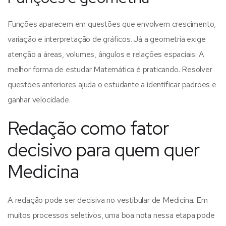
Funções aparecem em questões que envolvem crescimento,
variação e interpretação de gráficos. Já a geometria exige
atenção a áreas, volumes, ângulos e relações espaciais.
A
melhor forma de estudar Matemática é praticando. Resolver
questões anteriores ajuda o estudante a identificar padrões e
ganhar velocidade.
Redação como fator
decisivo para quem quer
Medicina
A redação pode ser decisiva no vestibular de Medicina. Em
muitos processos seletivos, uma boa nota nessa etapa pode