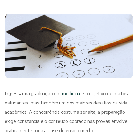
Ingressar na graduação em
medicina
é o objetivo de muitos
estudantes, mas também um dos maiores desafios da vida
acadêmica. A concorrência costuma ser alta, a preparação
exige constância e o conteúdo cobrado nas provas envolve
praticamente toda a base do ensino médio.