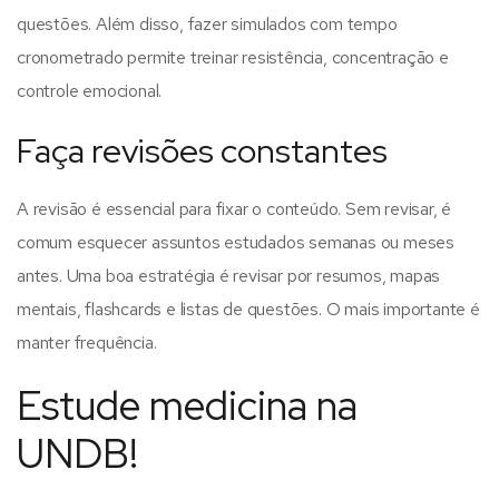
questões.
Além disso, fazer simulados com tempo
cronometrado permite treinar resistência, concentração e
controle emocional.
Faça revisões constantes
A revisão é essencial para fixar o conteúdo. Sem revisar, é
comum esquecer assuntos estudados semanas ou meses
antes.
Uma boa estratégia é revisar por resumos, mapas
mentais, flashcards e listas de questões. O mais importante é
manter frequência.
Estude medicina na
UNDB!