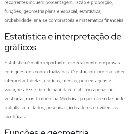
recorrentes incluem porcentagem, razão e proporção,
funções, geometria plana e espacial, estatística,
probabilidade, análise combinatória e matemática financeira.
Estatística e interpretação de
gráficos
Estatística é muito importante, especialmente em provas
com questões contextualizadas. O estudante precisa saber
interpretar tabelas, gráficos, médias, porcentagens e
variações.
Esse tipo de habilidade é útil não apenas no
vestibular, mas também na Medicina, já que a área da saúde
trabalha com dados, pesquisas, indicadores e evidências
científicas.
Funções e geometria