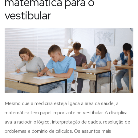
matemática para o
vestibular
Mesmo que a medicina esteja ligada à área da saúde, a
matemática tem papel importante no vestibular. A disciplina
avalia raciocínio lógico, interpretação de dados, resolução de
problemas e domínio de cálculos.
Os assuntos mais