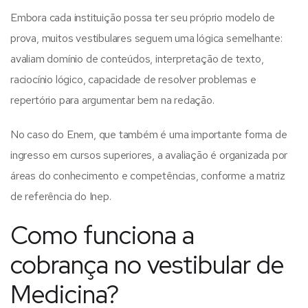
Embora cada instituição possa ter seu próprio modelo de
prova, muitos vestibulares seguem uma lógica semelhante:
avaliam domínio de conteúdos, interpretação de texto,
raciocínio lógico, capacidade de resolver problemas e
repertório para argumentar bem na redação.
No caso do Enem, que também é uma importante forma de
ingresso em cursos superiores, a avaliação é organizada por
áreas do conhecimento e competências, conforme a matriz
de referência do Inep.
Como funciona a
cobrança no vestibular de
Medicina?