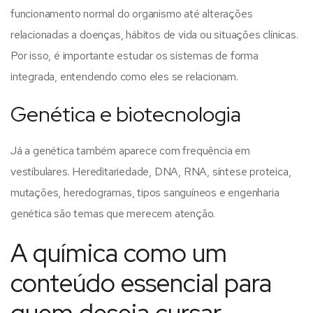
funcionamento normal do organismo até alterações
relacionadas a doenças, hábitos de vida ou situações clínicas.
Por isso, é importante estudar os sistemas de forma
integrada, entendendo como eles se relacionam.
Genética e biotecnologia
Já a genética também aparece com frequência em
vestibulares. Hereditariedade, DNA, RNA, síntese proteica,
mutações, heredogramas, tipos sanguíneos e engenharia
genética são temas que merecem atenção.
A química como um
conteúdo essencial para