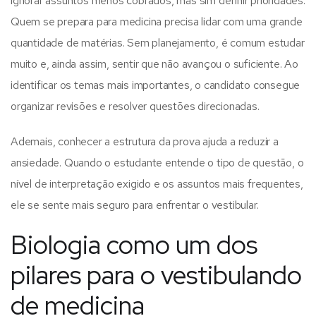
ignorar assuntos menos cobrados, mas sim definir prioridades.
Quem se prepara para medicina precisa lidar com uma grande
quantidade de matérias. Sem planejamento, é comum estudar
muito e, ainda assim, sentir que não avançou o suficiente. Ao
identificar os temas mais importantes, o candidato consegue
organizar revisões e resolver questões direcionadas.
Ademais, conhecer a estrutura da prova ajuda a reduzir a
ansiedade. Quando o estudante entende o tipo de questão, o
nível de interpretação exigido e os assuntos mais frequentes,
ele se sente mais seguro para enfrentar o vestibular.
Biologia como um dos
pilares para o vestibulando
de medicina