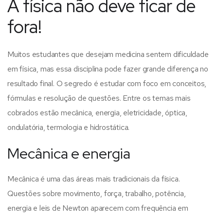
A física não deve ficar de
fora!
Muitos estudantes que desejam medicina sentem dificuldade
em física, mas essa disciplina pode fazer grande diferença no
resultado final. O segredo é estudar com foco em conceitos,
fórmulas e resolução de questões.
Entre os temas mais
cobrados estão mecânica, energia, eletricidade, óptica,
ondulatória, termologia e hidrostática.
Mecânica e energia
Mecânica é uma das áreas mais tradicionais da física.
Questões sobre movimento, força, trabalho, potência,
energia e leis de Newton aparecem com frequência em