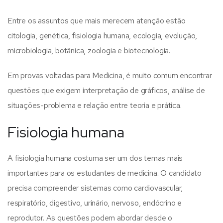
Entre os assuntos que mais merecem atenção estão
citologia, genética, fisiologia humana, ecologia, evolução,
microbiologia, botânica, zoologia e biotecnologia.
Em provas voltadas para Medicina, é muito comum encontrar
questões que exigem interpretação de gráficos, análise de
situações-problema e relação entre teoria e prática.
Fisiologia humana
A fisiologia humana costuma ser um dos temas mais
importantes para os estudantes de medicina. O candidato
precisa compreender sistemas como cardiovascular,
respiratório, digestivo, urinário, nervoso, endócrino e
reprodutor.
As questões podem abordar desde o