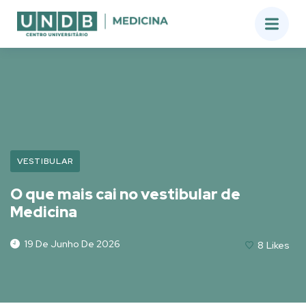
VESTIBULAR
O que mais cai no vestibular de
Medicina
19 De Junho De 2026
8
Likes