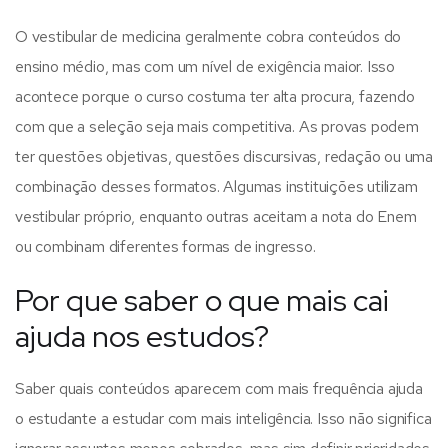
O vestibular de medicina geralmente cobra conteúdos do
ensino médio, mas com um nível de exigência maior. Isso
acontece porque o curso costuma ter alta procura, fazendo
com que a seleção seja mais competitiva.
As provas podem
ter questões objetivas, questões discursivas, redação ou uma
combinação desses formatos. Algumas instituições utilizam
vestibular próprio, enquanto outras aceitam a nota do Enem
ou combinam diferentes formas de ingresso.
Por que saber o que mais cai
ajuda nos estudos?
Saber quais conteúdos aparecem com mais frequência ajuda
o estudante a estudar com mais inteligência. Isso não significa