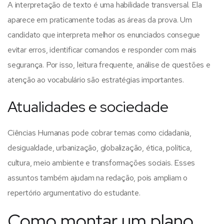
A interpretação de texto é uma habilidade transversal. Ela
aparece em praticamente todas as áreas da prova. Um
candidato que interpreta melhor os enunciados consegue
evitar erros, identificar comandos e responder com mais
segurança.
Por isso, leitura frequente, análise de questões e
atenção ao vocabulário são estratégias importantes.
Atualidades e sociedade
Ciências Humanas pode cobrar temas como cidadania,
desigualdade, urbanização, globalização, ética, política,
cultura, meio ambiente e transformações sociais.
Esses
assuntos também ajudam na redação, pois ampliam o
repertório argumentativo do estudante.
Como montar um plano