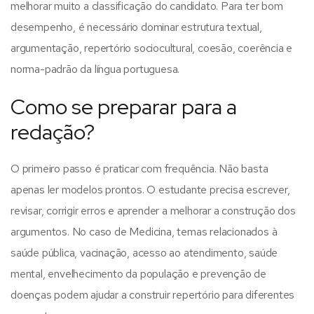
melhorar muito a classificação do candidato.
Para ter bom
desempenho, é necessário dominar estrutura textual,
argumentação, repertório sociocultural, coesão, coerência e
norma-padrão da língua portuguesa.
Como se preparar para a
redação?
O primeiro passo é praticar com frequência. Não basta
apenas ler modelos prontos. O estudante precisa escrever,
revisar, corrigir erros e aprender a melhorar a construção dos
argumentos.
No caso de Medicina, temas relacionados à
saúde pública, vacinação, acesso ao atendimento, saúde
mental, envelhecimento da população e prevenção de
doenças podem ajudar a construir repertório para diferentes