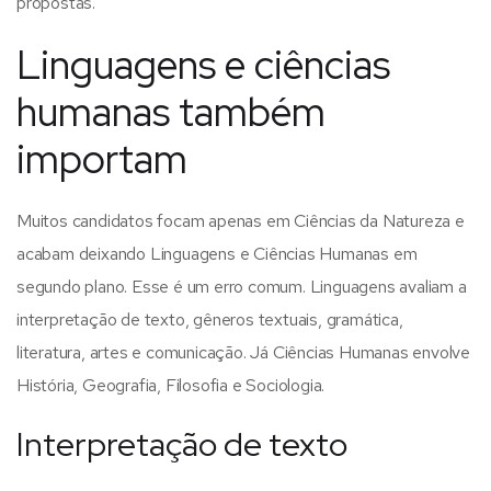
propostas.
Linguagens e ciências
humanas também
importam
Muitos candidatos focam apenas em Ciências da Natureza e
acabam deixando Linguagens e Ciências Humanas em
segundo plano. Esse é um erro comum.
Linguagens avaliam a
interpretação de texto, gêneros textuais, gramática,
literatura, artes e comunicação. Já Ciências Humanas envolve
História, Geografia, Filosofia e Sociologia.
Interpretação de texto