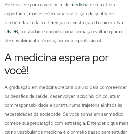
Preparar-se para o vestibular de
medicina
é uma etapa
importante, mas escolher uma instituição de qualidade
também faz toda a diferença na construção da carreira.
Na
UNDB
, o estudante encontra uma formação voltada para o
desenvolvimento técnico, humano e profissional.
A medicina espera por
você!
A graduação em medicina prepara o aluno para compreender
os desafios da saúde, desenvolver raciocínio clínico, atuar
com responsabilidade e construir uma trajetória alinhada às
necessidades da sociedade.
Se você sonha em ser médico,
comece sua preparação com estratégia. Entender o que mais
cai no vestibular de medicina é o primeiro passo para estudar