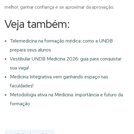
melhor, ganhar confiança e se aproximar da aprovação.
Veja também:
Telemedicina na formação médica: como a UNDB
prepara seus alunos
Vestibular UNDB Medicina 2026: guia para conquistar
sua vaga!
Medicina Integrativa vem ganhando espaço nas
faculdades!
Metodologia ativa na Medicina: importância e futuro da
formação