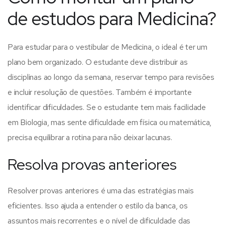
de estudos para Medicina?
Para estudar para o vestibular de Medicina, o ideal é ter um
plano bem organizado. O estudante deve distribuir as
disciplinas ao longo da semana, reservar tempo para revisões
e incluir resolução de questões.
Também é importante
identificar dificuldades. Se o estudante tem mais facilidade
em Biologia, mas sente dificuldade em física ou matemática,
precisa equilibrar a rotina para não deixar lacunas.
Resolva provas anteriores
Resolver provas anteriores é uma das estratégias mais
eficientes. Isso ajuda a entender o estilo da banca, os
assuntos mais recorrentes e o nível de dificuldade das