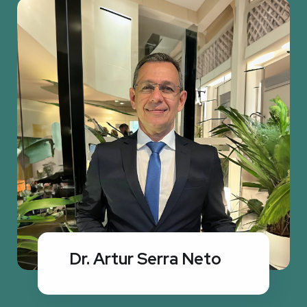
Dr. Artur Serra Neto