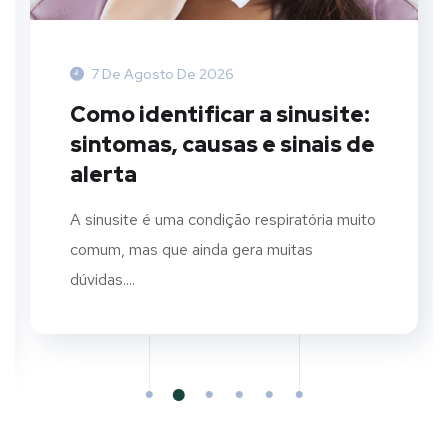
7 De Agosto De 2026
Como identificar a sinusite:
sintomas, causas e sinais de
alerta
A sinusite é uma condição respiratória muito
comum, mas que ainda gera muitas
dúvidas....