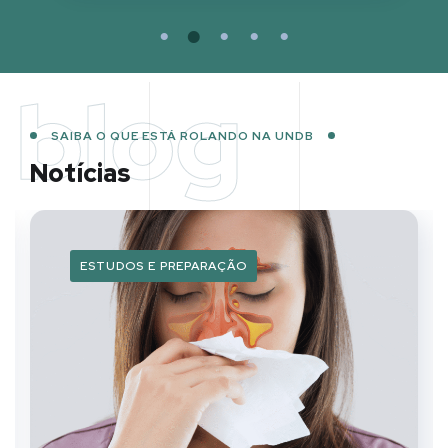
blog
SAIBA O QUE ESTÁ ROLANDO NA UNDB
Notícias
ESTUDOS E PREPARAÇÃO