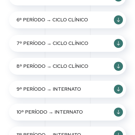
6º PERÍODO → CICLO CLÍNICO
7º PERÍODO → CICLO CLÍNICO
8º PERÍODO → CICLO CLÍNICO
9º PERÍODO → INTERNATO
10º PERÍODO → INTERNATO
11º PERÍODO → INTERNATO