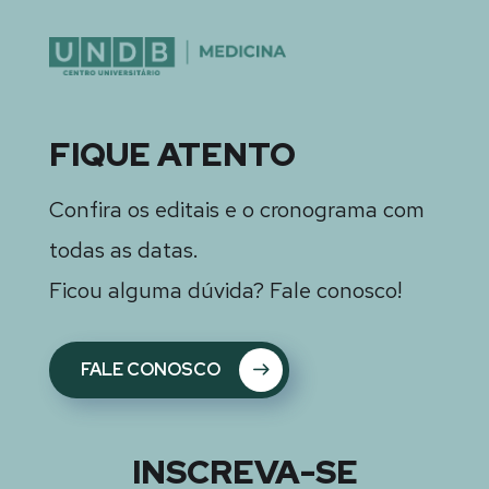
FIQUE ATENTO
Confira os editais e o cronograma com
todas as datas.
Ficou alguma dúvida? Fale conosco!
FALE CONOSCO
INSCREVA-SE