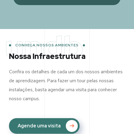
undb
CONHEÇA NOSSOS AMBIENTES
Nossa Infraestrutura
Confira os detalhes de cada um dos nossos ambientes
de aprendizagem. Para fazer um tour pelas nossas
instalações, basta agendar uma visita para conhecer
nosso campus.
Agende uma visita