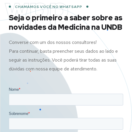
wpp
CHAMAMOS VOCÊ NO WHATSAPP
Seja o primeiro a saber sobre as
novidades da Medicina na UNDB
Converse com um dos nossos consultores!
Para continuar, basta preencher seus dados ao lado e
seguir as instruções. Você poderá tirar todas as suas
dúvidas com nossa equipe de atendimento.