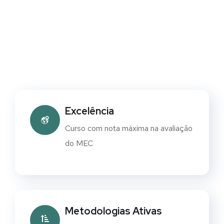
Excelência
Curso com nota máxima na avaliação
do MEC
Metodologias Ativas