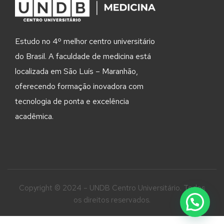
Estudo no 4º melhor centro universitário
do Brasil. A faculdade de medicina está
localizada em São Luís – Maranhão,
oferecendo formação inovadora com
tecnologia de ponta e excelência
acadêmica.
Copyright © 2024 – UNDB Centro Universitário. Todos
os direitos reservados.