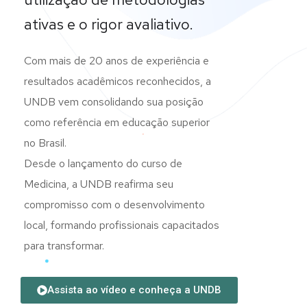
ativas e o rigor avaliativo.
Com mais de 20 anos de experiência e
resultados acadêmicos reconhecidos, a
UNDB vem consolidando sua posição
como referência em educação superior
no Brasil.
Desde o lançamento do curso de
Medicina, a UNDB reafirma seu
compromisso com o desenvolvimento
local, formando profissionais capacitados
para transformar.
Assista ao vídeo e conheça a UNDB