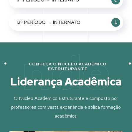
12º PERÍODO → INTERNATO
nde
CONHEÇA O NÚCLEO ACADÊMICO
ESTRUTURANTE
Liderança Acadêmica
O Núcleo Acadêmico Estruturante é composto por
professores com vasta experiência e sólida formação
acadêmica.