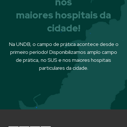
nos
maiores hospitais da
cidade!
Na UNDB, o campo de prática acontece desde o
primeiro período! Disponibilizamos amplo campo
de prática, no SUS e nos maiores hospitais
particulares da cidade.