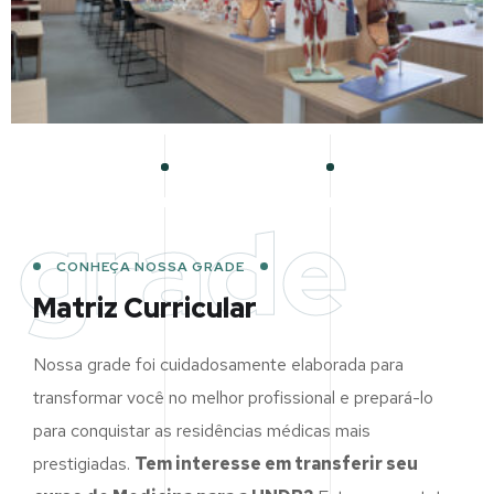
grade
CONHEÇA NOSSA GRADE
Matriz Curricular
Nossa grade foi cuidadosamente elaborada para
transformar você no melhor profissional e prepará-lo
para conquistar as residências médicas mais
prestigiadas.
Tem interesse em transferir seu