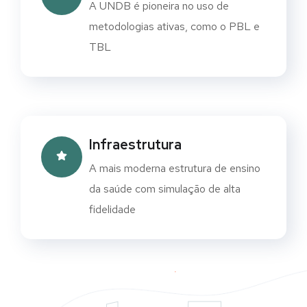
A UNDB é pioneira no uso de
metodologias ativas, como o PBL e
TBL
Infraestrutura
A mais moderna estrutura de ensino
da saúde com simulação de alta
fidelidade