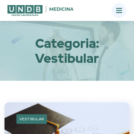
Categoria:
Vestibular
VESTIBULAR