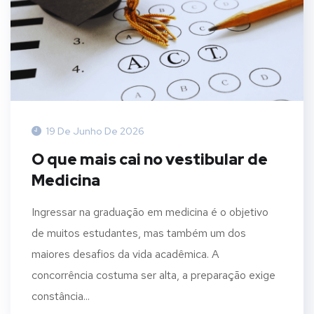
19 De Junho De 2026
O que mais cai no vestibular de
Medicina
Ingressar na graduação em medicina é o objetivo
de muitos estudantes, mas também um dos
maiores desafios da vida acadêmica. A
concorrência costuma ser alta, a preparação exige
constância...