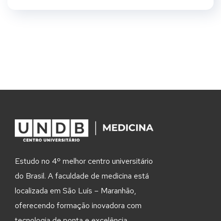
Estudo no 4º melhor centro universitário
do Brasil. A faculdade de medicina está
localizada em São Luís – Maranhão,
oferecendo formação inovadora com
tecnologia de ponta e excelência