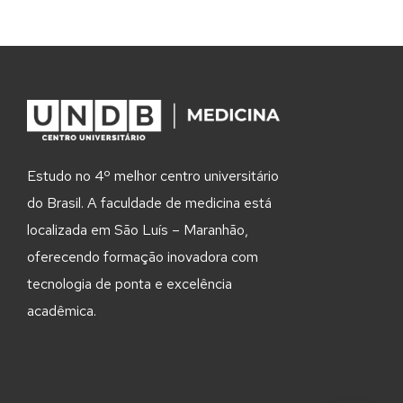
t
Estudo no 4º melhor centro universitário
do Brasil. A faculdade de medicina está
localizada em São Luís – Maranhão,
oferecendo formação inovadora com
tecnologia de ponta e excelência
acadêmica.