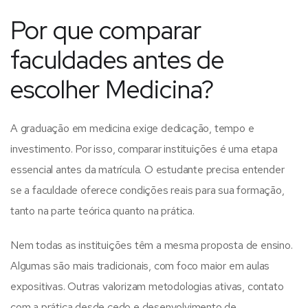
Por que comparar
faculdades antes de
escolher Medicina?
A graduação em medicina exige dedicação, tempo e
investimento. Por isso, comparar instituições é uma etapa
essencial antes da matrícula. O estudante precisa entender
se a faculdade oferece condições reais para sua formação,
tanto na parte teórica quanto na prática.
Nem todas as instituições têm a mesma proposta de ensino.
Algumas são mais tradicionais, com foco maior em aulas
expositivas. Outras valorizam metodologias ativas, contato
com a prática desde cedo e desenvolvimento de