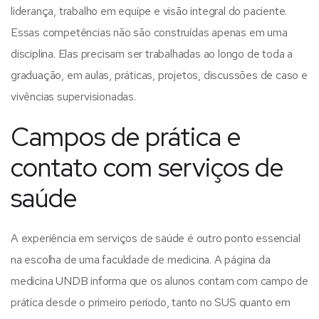
liderança, trabalho em equipe e visão integral do paciente.
Essas competências não são construídas apenas em uma
disciplina. Elas precisam ser trabalhadas ao longo de toda a
graduação, em aulas, práticas, projetos, discussões de caso e
vivências supervisionadas.
Campos de prática e
contato com serviços de
saúde
A experiência em serviços de saúde é outro ponto essencial
na escolha de uma faculdade de medicina. A página da
medicina UNDB informa que os alunos contam com campo de
prática desde o primeiro período, tanto no SUS quanto em