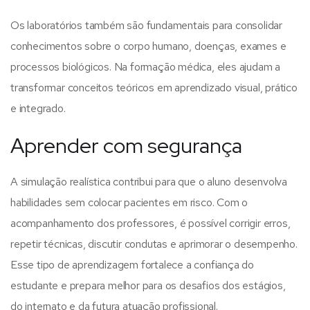
Os laboratórios também são fundamentais para consolidar
conhecimentos sobre o corpo humano, doenças, exames e
processos biológicos. Na formação médica, eles ajudam a
transformar conceitos teóricos em aprendizado visual, prático
e integrado.
Aprender com segurança
A simulação realística contribui para que o aluno desenvolva
habilidades sem colocar pacientes em risco. Com o
acompanhamento dos professores, é possível corrigir erros,
repetir técnicas, discutir condutas e aprimorar o desempenho.
Esse tipo de aprendizagem fortalece a confiança do
estudante e prepara melhor para os desafios dos estágios,
do internato e da futura atuação profissional.