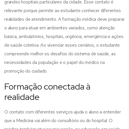
grandes hospitais particulares da cidade.
Esse contato é
relevante porque permite ao estudante conhecer diferentes
realidades de atendimento. A formação médica deve preparar
o aluno para atuar em ambientes variados, como atenção
básica, ambulatórios, hospitais, urgência, emergência e ações
de saúde coletiva.
Ao vivenciar esses cenários, o estudante
compreende melhor os desafios do sistema de saúde, as
necessidades da população e o papel do médico na
promoção do cuidado.
Formação conectada à
realidade
O contato com diferentes serviços ajuda o aluno a entender
que a Medicina vai além do consultório ou do hospital. O