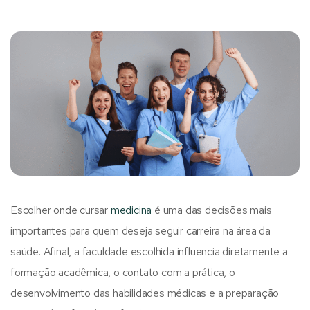
Escolher onde cursar
medicina
é uma das decisões mais
importantes para quem deseja seguir carreira na área da
saúde. Afinal, a faculdade escolhida influencia diretamente a
formação acadêmica, o contato com a prática, o
desenvolvimento das habilidades médicas e a preparação