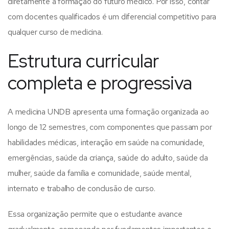
diretamente a formação do futuro médico.
Por isso, contar
com docentes qualificados é um diferencial competitivo para
qualquer curso de medicina.
Estrutura curricular
completa e progressiva
A medicina UNDB apresenta uma formação organizada ao
longo de 12 semestres, com componentes que passam por
habilidades médicas, interação em saúde na comunidade,
emergências, saúde da criança, saúde do adulto, saúde da
mulher, saúde da família e comunidade, saúde mental,
internato e trabalho de conclusão de curso.
Essa organização permite que o estudante avance