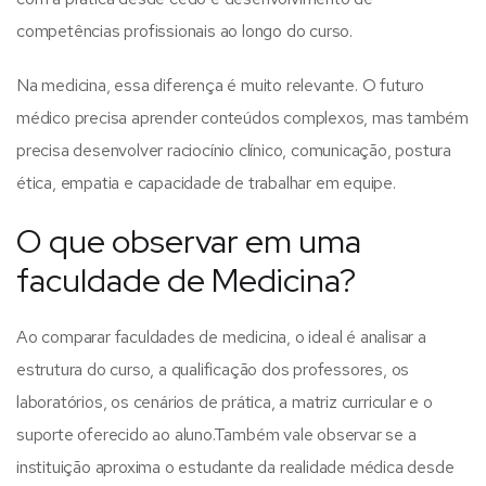
competências profissionais ao longo do curso.
Na medicina, essa diferença é muito relevante. O futuro
médico precisa aprender conteúdos complexos, mas também
precisa desenvolver raciocínio clínico, comunicação, postura
ética, empatia e capacidade de trabalhar em equipe.
O que observar em uma
faculdade de Medicina?
Ao comparar faculdades de medicina, o ideal é analisar a
estrutura do curso, a qualificação dos professores, os
laboratórios, os cenários de prática, a matriz curricular e o
suporte oferecido ao aluno.
Também vale observar se a
instituição aproxima o estudante da realidade médica desde