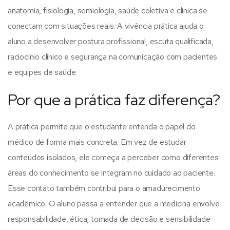
anatomia, fisiologia, semiologia, saúde coletiva e clínica se
conectam com situações reais.
A vivência prática ajuda o
aluno a desenvolver postura profissional, escuta qualificada,
raciocínio clínico e segurança na comunicação com pacientes
e equipes de saúde.
Por que a prática faz diferença?
A prática permite que o estudante entenda o papel do
médico de forma mais concreta. Em vez de estudar
conteúdos isolados, ele começa a perceber como diferentes
áreas do conhecimento se integram no cuidado ao paciente.
Esse contato também contribui para o amadurecimento
acadêmico. O aluno passa a entender que a medicina envolve
responsabilidade, ética, tomada de decisão e sensibilidade