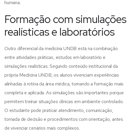
humana.
Formação com simulações
realísticas e laboratórios
Outro diferencial da medicina UNDB está na combinação
entre atividades práticas, estudos em laboratório e
simulações realísticas. Segundo conteúdo institucional da
própria Medicina UNDB, os alunos vivenciam experiências
alinhadas à rotina da área médica, tornando a formação mais
completa e aplicada.
As simulações são importantes porque
permitem treinar situações clínicas em ambiente controlado.
O estudante pode praticar atendimento, comunicação,
tomada de decisão e procedimentos com orientação, antes
de vivenciar cenários mais complexos.