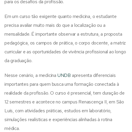
para os desafios da profissão.
Em um curso tão exigente quanto medicina, o estudante
precisa avaliar muito mais do que a localização ou a
mensalidade. É importante observar a estrutura, a proposta
pedagógica, os campos de prática, o corpo docente, a matriz
curricular e as oportunidades de vivência profissional ao longo
da graduação.
Nesse cenário, a medicina
UNDB
apresenta diferenciais
importantes para quem busca uma formação conectada à
realidade da profissão. O curso é presencial, tem duração de
12 semestres e acontece no campus Renascença II, em São
Luís, com atividades práticas, estudos em laboratório,
simulações realísticas e experiências alinhadas à rotina
médica.