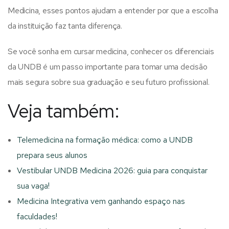
Medicina, esses pontos ajudam a entender por que a escolha
da instituição faz tanta diferença.
Se você sonha em cursar medicina, conhecer os diferenciais
da UNDB é um passo importante para tomar uma decisão
mais segura sobre sua graduação e seu futuro profissional.
Veja também:
Telemedicina na formação médica: como a UNDB
prepara seus alunos
Vestibular UNDB Medicina 2026: guia para conquistar
sua vaga!
Medicina Integrativa vem ganhando espaço nas
faculdades!