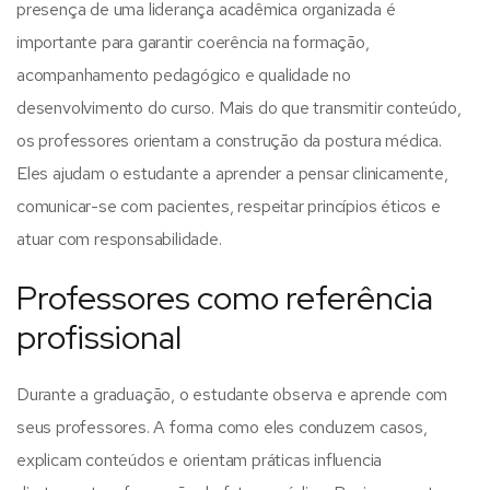
presença de uma liderança acadêmica organizada é
importante para garantir coerência na formação,
acompanhamento pedagógico e qualidade no
desenvolvimento do curso.
Mais do que transmitir conteúdo,
os professores orientam a construção da postura médica.
Eles ajudam o estudante a aprender a pensar clinicamente,
comunicar-se com pacientes, respeitar princípios éticos e
atuar com responsabilidade.
Professores como referência
profissional
Durante a graduação, o estudante observa e aprende com
seus professores. A forma como eles conduzem casos,
explicam conteúdos e orientam práticas influencia