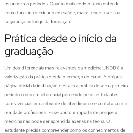
os primeiros períodos. Quanto mais cedo o aluno entende
como funciona o cuidado em saúde, maior tende a ser sua
segurança ao longo da formação.
Prática desde o início da
graduação
Um dos diferenciais mais relevantes da medicina UNDB é a
valorização da prática desde o começo do curso. A própria
página oficial da instituição destaca a prática desde o primeiro
período como um diferencial percebido pelos estudantes,
com vivências em ambiente de atendimento e contato com a
realidade profissional.
Esse ponto é importante porque a
medicina não pode ser aprendida apenas na teoria. O
estudante precisa compreender como os conhecimentos de