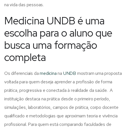
na vida das pessoas.
Medicina UNDB é uma
escolha para o aluno que
busca uma formação
completa
Os diferenciais da
medicina
na
UNDB
mostram uma proposta
voltada para quem deseja aprender a profissão de forma
prática, progressiva e conectada à realidade da saúde.
A
instituição destaca na prática desde o primeiro período,
simulações, laboratórios, campos de prática, corpo docente
qualificado e metodologias que aproximam teoria e vivência
profissional. Para quem está comparando faculdades de