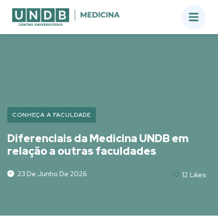
CONHEÇA A FACULDADE
Diferenciais da Medicina UNDB em
relação a outras faculdades
23 De Junho De 2026
12
Likes