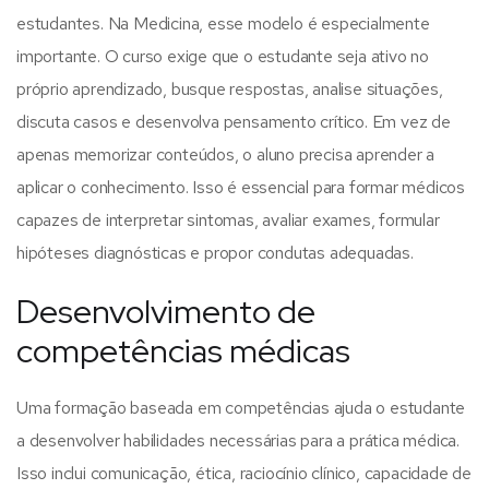
estudantes.
Na Medicina, esse modelo é especialmente
importante. O curso exige que o estudante seja ativo no
próprio aprendizado, busque respostas, analise situações,
discuta casos e desenvolva pensamento crítico.
Em vez de
apenas memorizar conteúdos, o aluno precisa aprender a
aplicar o conhecimento. Isso é essencial para formar médicos
capazes de interpretar sintomas, avaliar exames, formular
hipóteses diagnósticas e propor condutas adequadas.
Desenvolvimento de
competências médicas
Uma formação baseada em competências ajuda o estudante
a desenvolver habilidades necessárias para a prática médica.
Isso inclui comunicação, ética, raciocínio clínico, capacidade de