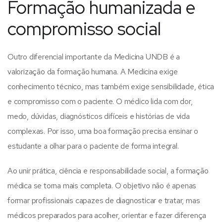
Formação humanizada e
compromisso social
Outro diferencial importante da Medicina UNDB é a
valorização da formação humana. A Medicina exige
conhecimento técnico, mas também exige sensibilidade, ética
e compromisso com o paciente.
O médico lida com dor,
medo, dúvidas, diagnósticos difíceis e histórias de vida
complexas. Por isso, uma boa formação precisa ensinar o
estudante a olhar para o paciente de forma integral.
Ao unir prática, ciência e responsabilidade social, a formação
médica se torna mais completa. O objetivo não é apenas
formar profissionais capazes de diagnosticar e tratar, mas
médicos preparados para acolher, orientar e fazer diferença