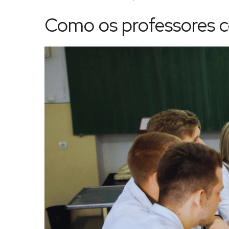
Como os professores c