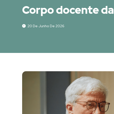
Corpo docente d
20 De Junho De 2026