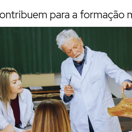
ontribuem para a formação 