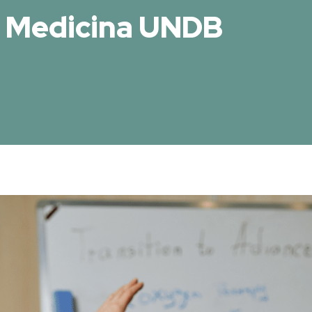
a Medicina UNDB