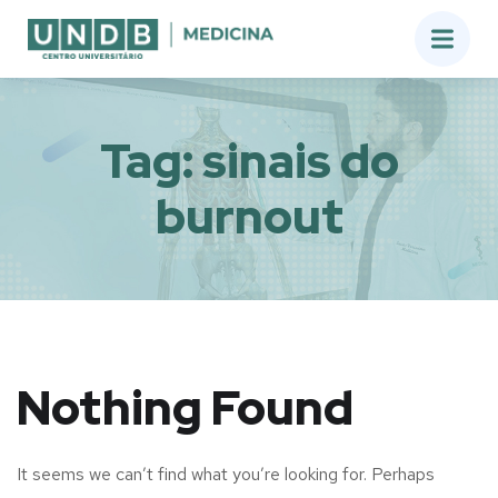
Tag:
sinais do
burnout
Nothing Found
It seems we can’t find what you’re looking for. Perhaps