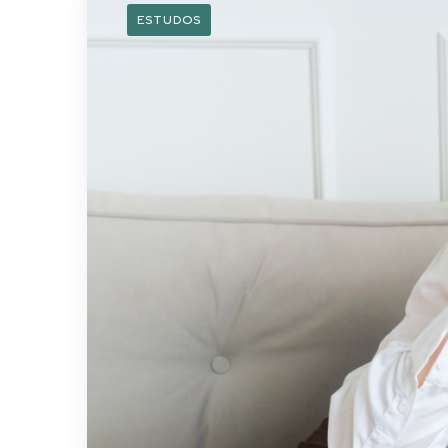
ESTUDOS