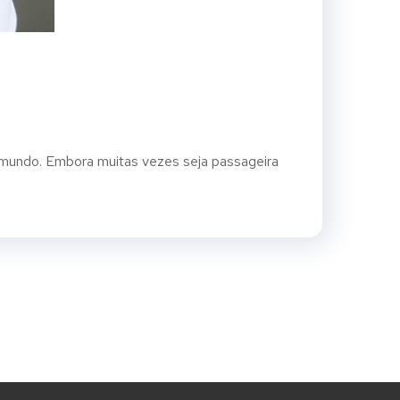
mundo. Embora muitas vezes seja passageira