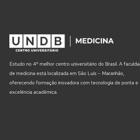
Estudo no 4º melhor centro universitário do Brasil. A faculd
de medicina está localizada em São Luís – Maranhão,
oferecendo formação inovadora com tecnologia de ponta e
excelência acadêmica.