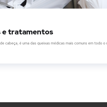
as e tratamentos
 de cabeça, é uma das queixas médicas mais comuns em todo o 